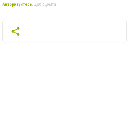
Авторизуйтесь
, щоб оцінити