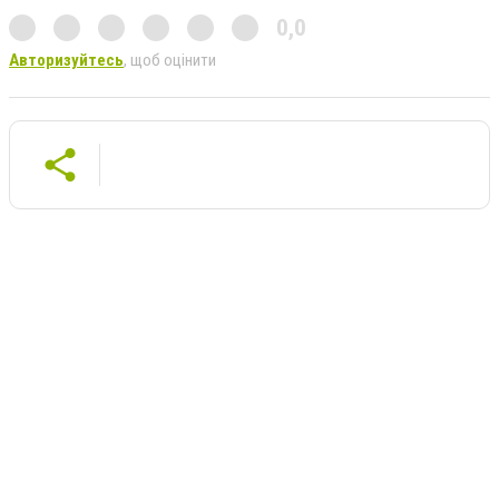
0,0
Авторизуйтесь
, щоб оцінити