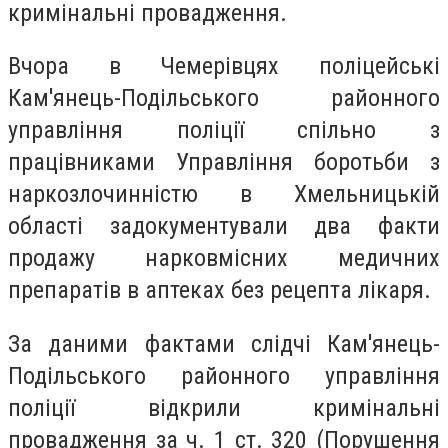
кримінальні провадження.
Вчора в Чемерівцях поліцейські
Кам'янець-Подільського районного
управління поліції спільно з
працівниками Управління боротьби з
наркозлочинністю в Хмельницькій
області задокументували два факти
продажу нарковмісних медичних
препаратів в аптеках без рецепта лікаря.
За даними фактами слідчі Кам'янець-
Подільського районного управління
поліції відкрили кримінальні
провадження за ч. 1 ст. 320 (Порушення