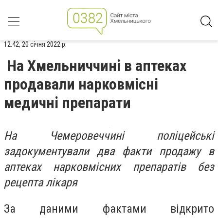
12:42, 20 січня 2022 р.
На Хмельниччині в аптеках
продавали нарковмісні
медичні препарати
На Чемеровеччині поліцейські
задокументували два факти продажу в
аптеках нарковмісних препаратів без
рецепта лікаря
За даними фактами відкрито