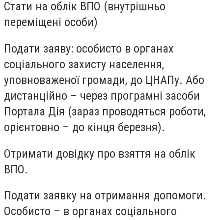
Стати на облік ВПО (внутрішньо
переміщені особи)
Подати заяву: особисто в органах
соціального захисту населення,
уповноваженої громади, до ЦНАПу. Або
дистанційно – через програмні засоби
Портала Дія (зараз проводяться роботи,
орієнтовно – до кінця березня).
Отримати довідку про взяття на облік
ВПО.
Подати заявку на отримання допомоги.
Особисто – в органах соціального