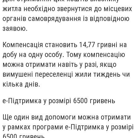
житла необхідно звернутися до місцевих
органів самоврядування із відповідною
заявою.
Компенсація становить 14,77 гривні на
добу на одну особу. Тому компенсацію
можна отримати навіть у разі, якщо
вимушені переселенці жили тиждень чи
кілька днів.
е-Підтримка у розмірі 6500 гривень
Ще один вид допомоги можна отримати
у рамках програми е-Підтримка у розмірі
6500 гривень.