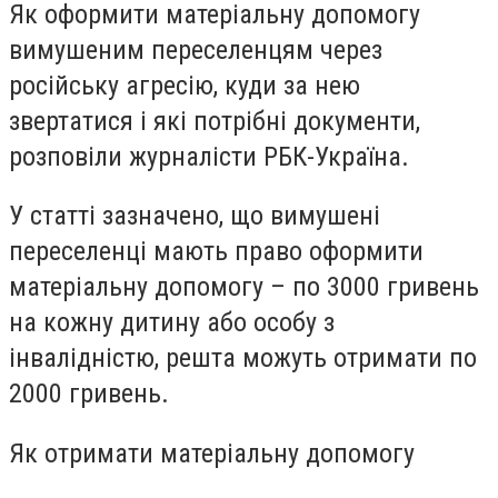
Як оформити матеріальну допомогу
вимушеним переселенцям через
російську агресію, куди за нею
звертатися і які потрібні документи,
розповіли журналісти РБК-Україна.
У статті зазначено, що вимушені
переселенці мають право оформити
матеріальну допомогу – по 3000 гривень
на кожну дитину або особу з
інвалідністю, решта можуть отримати по
2000 гривень.
Як отримати матеріальну допомогу