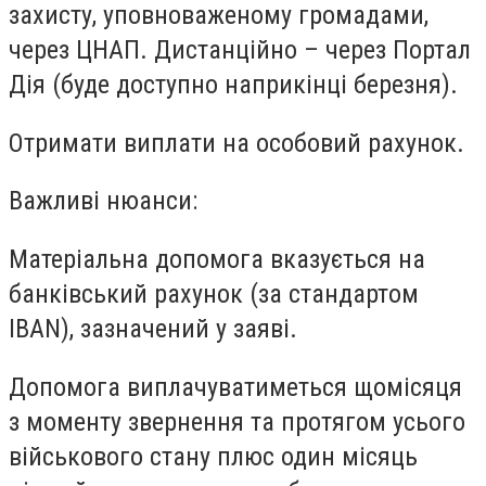
захисту, уповноваженому громадами,
через ЦНАП. Дистанційно – через Портал
Дія (буде доступно наприкінці березня).
Отримати виплати на особовий рахунок.
Важливі нюанси:
Матеріальна допомога вказується на
банківський рахунок (за стандартом
IBAN), зазначений у заяві.
Допомога виплачуватиметься щомісяця
з моменту звернення та протягом усього
військового стану плюс один місяць