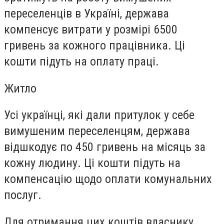
переселенців в Україні, держава
компенсує витрати у розмірі 6500
гривень за кожного працівника. Ці
кошти підуть на оплату праці.
Житло
Усі українці, які дали притулок у себе
вимушеним переселенцям, держава
відшкодує по 450 гривень на місяць за
кожну людину. Ці кошти підуть на
компенсацію щодо оплати комунальних
послуг.
Для отримання цих коштів власнику