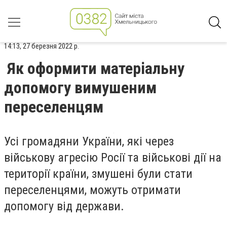
14:13, 27 березня 2022 р.
Як оформити матеріальну
допомогу вимушеним
переселенцям
Усі громадяни України, які через
військову агресію Росії та військові дії на
території країни, змушені були стати
переселенцями, можуть отримати
допомогу від держави.