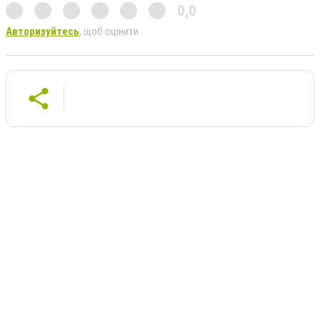
0,0
Авторизуйтесь
, щоб оцінити