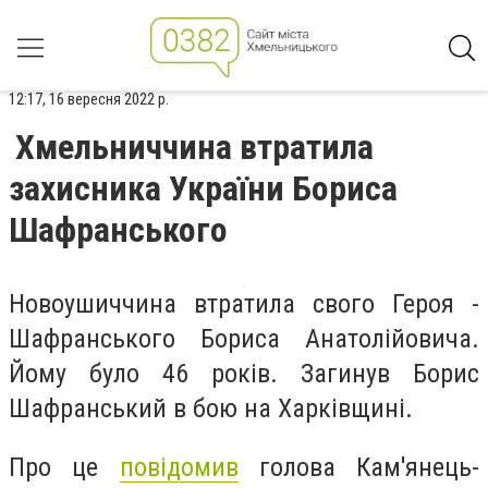
12:17, 16 вересня 2022 р.
Хмельниччина втратила
захисника України Бориса
Шафранського
Новоушиччина втратила свого Героя -
Шафранського Бориса Анатолійовича.
Йому було 46 років. Загинув Борис
Шафранський в бою на Харківщині.
Про це
повідомив
голова Кам'янець-