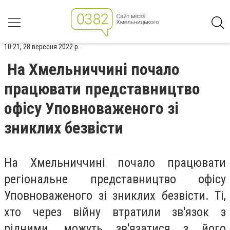
10:21, 28 вересня 2022 р.
На Хмельниччині почало
працювати представництво
офісу Уповноваженого зі
зниклих безвісти
На Хмельниччині почало працювати
регіональне представництво офісу
Уповноваженого зі зниклих безвісти. Ті,
хто через війну втратили зв'язок з
рідними, можуть зв'язатися з його