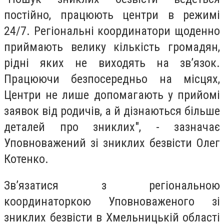
постійно, працюють центри в режимі
24/7. Регіональні координатори щоденно
приймають велику кількість громадян,
рідні яких не виходять на зв’язок.
Працюючи безпосередньо на місцях,
Центри не лише допомагають у прийомі
заявок від родичів, а й дізнаються більше
деталей про зниклих", - зазначає
Уповноважений зі зниклих безвісти Олег
Котенко.
Зв’язатися з регіональною
координаторкою Уповноваженого зі
зниклих безвісти в Хмельницькій області