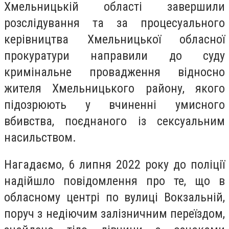
Хмельницькій області завершили
розслідування та за процесуального
керівництва Хмельницької обласної
прокуратури направили до суду
кримінальне провадження відносно
жителя Хмельницького району, якого
підозрюють у вчиненні умисного
вбивства, поєднаного із сексуальним
насильством.
Нагадаємо, 6 липня 2022 року до поліції
надійшло повідомлення про те, що в
обласному центрі по вулиці Вокзальній,
поруч з недіючим залізничним переїздом,