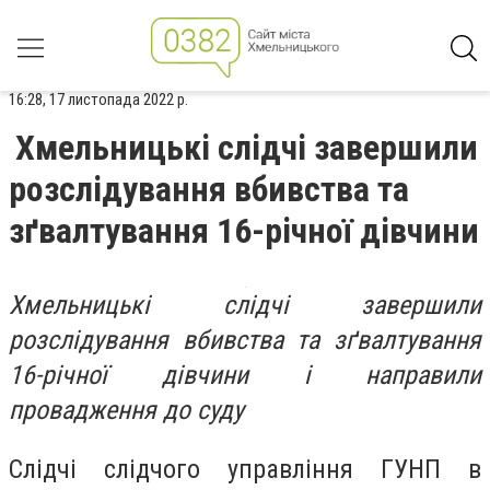
16:28, 17 листопада 2022 р.
Хмельницькі слідчі завершили
розслідування вбивства та
зґвалтування 16-річної дівчини
Хмельницькі слідчі завершили
розслідування вбивства та зґвалтування
16-річної дівчини і направили
провадження до суду
Слідчі слідчого управління ГУНП в