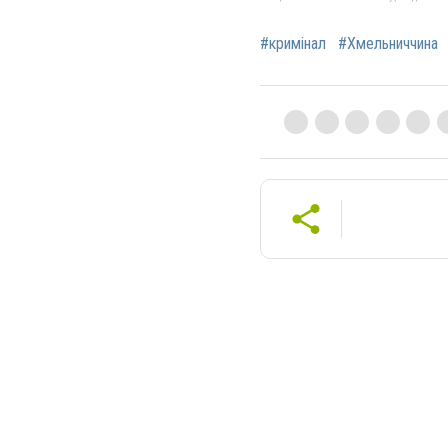
#кримінал
#Хмельниччина