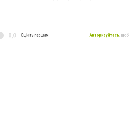
0,0
Оцініть першим
Авторизуйтесь
, щоб