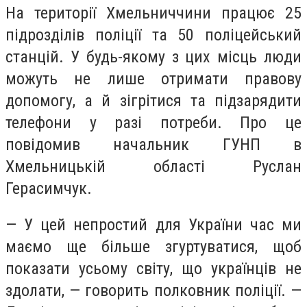
На території Хмельниччини працює 25
підрозділів поліції та 50 поліцейський
станцій. У будь-якому з цих місць люди
можуть не лише отримати правову
допомогу, а й зігрітися та підзарядити
телефони у разі потреби. Про це
повідомив начальник ГУНП в
Хмельницькій області Руслан
Герасимчук.
— У цей непростий для України час ми
маємо ще більше згуртуватися, щоб
показати усьому світу, що українців не
здолати, — говорить полковник поліції. —