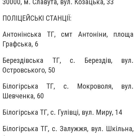
30000, м. Славута, вул. Козацька, 33
ПОЛІЦЕЙСЬКІ СТАНЦІЇ:
Антонінська ТГ, смт Антоніни, площа
Графська, 6
Берездівська ТГ, с. Берездів, вул.
Островського, 50
Білогірська ТГ, с. Мокроволя, вул.
Шевченка, 60
Білогірська ТГ, с. Гулівці, вул. Миру, 14
Білогірська ТГ, с. Залужжя, вул. Шкільна,