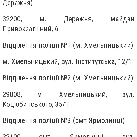
Деражня)
32200, м. Деражня, майдан
Привокзальний, 6
Відділення поліції №1 (м. Хмельницький)
м. Хмельницький, вул. Інститутська, 12/1
Відділення поліції №2 (м. Хмельницький)
29008, м. Хмельницький, вул.
Коцюбинського, 35/1
Відділення поліції №3 (смт Ярмолинці)
32100, смт. Ярмолинці, вул.