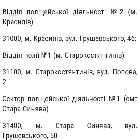
Відділ поліцейської діяльності №2 (м.
Красилів)
31000, м. Красилів, вул. Грушевського, 46;
Відділ полії №1 (м. Старокостянтинів)
31100, м. Старокостянтинів, вул. Попова,
2
Сектор поліцейської діяльності №1 (смт
Стара Синява)
31400, м. Стара Синява, вул.
Грушевського, 50