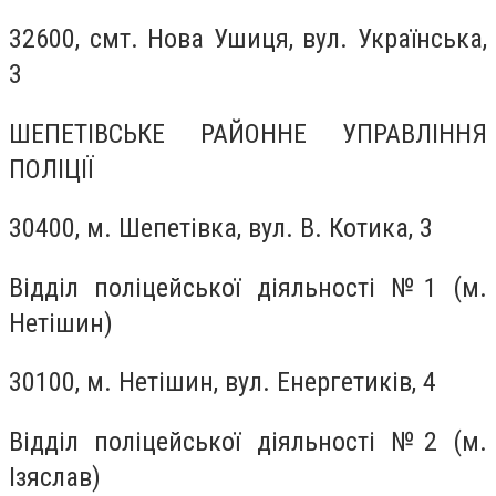
32600, смт. Нова Ушиця, вул. Українська,
3
ШЕПЕТІВСЬКЕ РАЙОННЕ УПРАВЛІННЯ
ПОЛІЦІЇ
30400, м. Шепетівка, вул. В. Котика, 3
Відділ поліцейської діяльності №1 (м.
Нетішин)
30100, м. Нетішин, вул. Енергетиків, 4
Відділ поліцейської діяльності №2 (м.
Ізяслав)