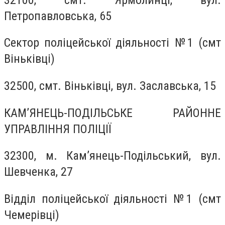
Петропавловська, 65
Сектор поліцейської діяльності №1 (смт
Віньківці)
32500, смт. Віньківці, вул. Заславська, 15
КАМ’ЯНЕЦЬ-ПОДІЛЬСЬКЕ РАЙОННЕ
УПРАВЛІННЯ ПОЛІЦІЇ
32300, м. Кам’янець-Подільський, вул.
Шевченка, 27
Відділ поліцейської діяльності №1 (смт
Чемерівці)