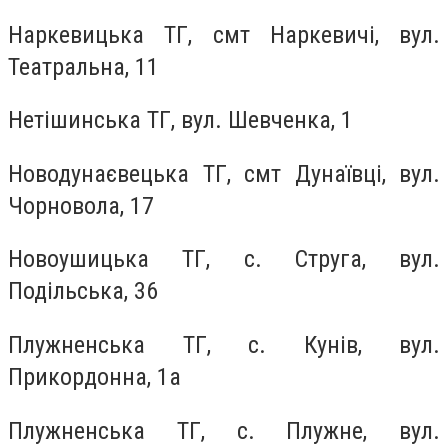
Наркевицька ТГ, смт Наркевичі, вул.
Театральна, 11
Нетішинська ТГ, вул. Шевченка, 1
Новодунаєвецька ТГ, смт Дунаївці, вул.
Чорновола, 17
Новоушицька ТГ, с. Струга, вул.
Подільська, 36
Плужненська ТГ, с. Кунів, вул.
Прикордонна, 1а
Плужненська ТГ, с. Плужне, вул.