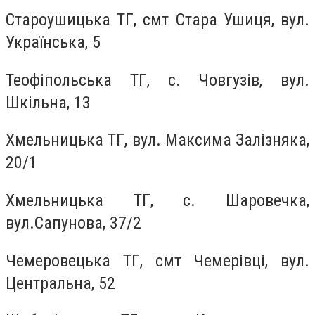
Староушицька ТГ, смт Стара Ушиця, вул.
Українська, 5
Теофіпольська ТГ, с. Човгузів, вул.
Шкільна, 13
Хмельницька ТГ, вул. Максима Залізняка,
20/1
Хмельницька ТГ, с. Шаровечка,
вул.Сапунова, 37/2
Чемеровецька ТГ, смт Чемерівці, вул.
Центральна, 52