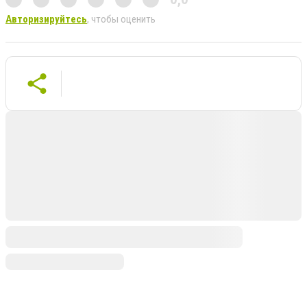
Авторизируйтесь
, чтобы оценить