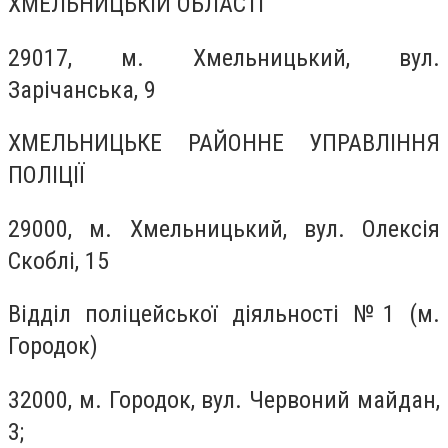
ХМЕЛЬНИЦЬКІЙ ОБЛАСТІ
29017, м. Хмельницький, вул.
Зарічанська, 9
ХМЕЛЬНИЦЬКЕ РАЙОННЕ УПРАВЛІННЯ
ПОЛІЦІЇ
29000, м. Хмельницький, вул. Олексія
Скоблі, 15
Відділ поліцейської діяльності №1 (м.
Городок)
32000, м. Городок, вул. Червоний майдан,
3;