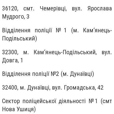
36120, смт. Чемерівці, вул. Ярослава
Мудрого, 3
Відділення поліції №1 (м. Кам’янець-
Подільський)
32300, м. Кам’янець-Подільський, вул.
Довга, 1
Відділення поліції №2 (м. Дунаївці)
32400, м. Дунаївці, вул. Громадська, 42
Сектор поліцейської діяльності №1 (смт
Нова Ушиця)