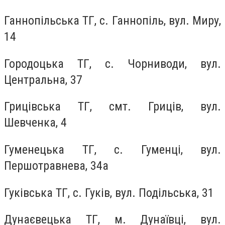
Ганнопільська ТГ, с. Ганнопіль, вул. Миру,
14
Городоцька ТГ, с. Чорниводи, вул.
Центральна, 37
Грицівська ТГ, смт. Гриців, вул.
Шевченка, 4
Гуменецька ТГ, с. Гуменці, вул.
Першотравнева, 34а
Гуківська ТГ, с. Гуків, вул. Подільська, 31
Дунаєвецька ТГ, м. Дунаївці, вул.