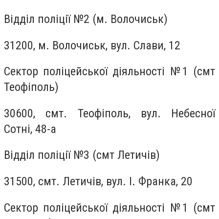
Відділ поліції №2 (м. Волочиськ)
31200, м. Волочиськ, вул. Слави, 12
Сектор поліцейської діяльності №1 (смт
Теофіполь)
30600, смт. Теофіполь, вул. Небесної
Сотні, 48-а
Відділ поліції №3 (смт Летичів)
31500, смт. Летичів, вул. І. Франка, 20
Сектор поліцейської діяльності №1 (смт