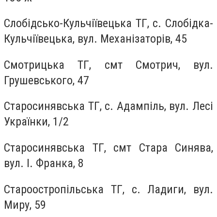
Слобідсько-Кульчіївецька ТГ, с. Слобідка-
Кульчіївецька, вул. Механізаторів, 45
Смотрицька ТГ, смт Смотрич, вул.
Грушевського, 47
Старосинявська ТГ, с. Адампіль, вул. Лесі
Українки, 1/2
Старосинявська ТГ, смт Стара Синява,
вул. І. Франка, 8
Староостропільська ТГ, с. Ладиги, вул.
Миру, 59