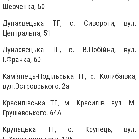
Шевченка, 50
Дунаєвецька ТГ, с. Сивороги, вул.
Центральна, 51
Дунаєвецька ТГ, с. В.Побійна, вул.
І.Франка, 60
Кам’янець-Подільська ТГ, с. Колибаївка,
вул.Островського, 2а
Красилівська ТГ, м. Красилів, вул. М.
Грушевського, 64А
Крупецька ТГ, с. Крупець, вул.