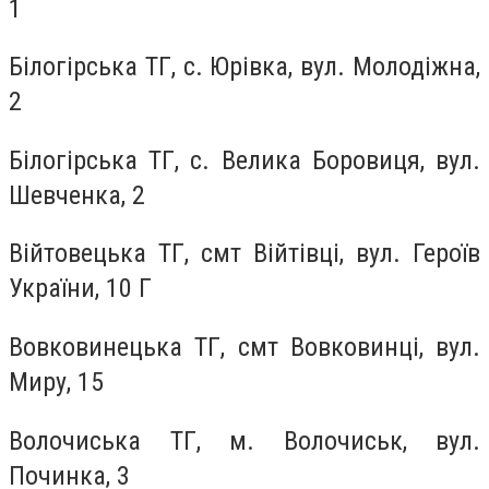
1
Білогірська ТГ, с. Юрівка, вул. Молодіжна,
2
Білогірська ТГ, с. Велика Боровиця, вул.
Шевченка, 2
Війтовецька ТГ, смт Війтівці, вул. Героїв
України, 10 Г
Вовковинецька ТГ, смт Вовковинці, вул.
Миру, 15
Волочиська ТГ, м. Волочиськ, вул.
Починка, 3