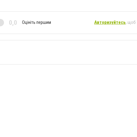
0,0
Оцініть першим
Авторизуйтесь
, щоб