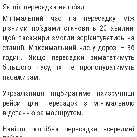
Як діє пересадка на поїзд
Мінімальний час на пересадку між
різними поїздами становить 20 хвилин,
щоб пасажири змогли зорієнтуватись на
станції. Максимальний час у дорозі – 36
годин. Якщо пересадки вимагатимуть
більшого часу, їх не пропонуватимуть
пасажирам.
Укрзалізниця підбиратиме найзручніші
рейси для пересадок з мінімальною
відстанню за маршрутом.
Навіщо потрібна пересадка всередині