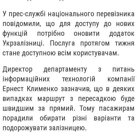
У прес-службі національного перевізника
повідомили, що для доступу до нових
функцій потрібно оновити додаток
Укрзалізниці. Послуга протягом тижня
стане доступною всім користувачам.
Директор департаменту з питань
інформаційних технологій компанії
Ернест Клименко зазначив, що в деяких
випадках маршрут з пересадкою буде
швидшим за прямий. Тому пасажирам
порадили обирати різні варіанти та
подорожувати залізницею.