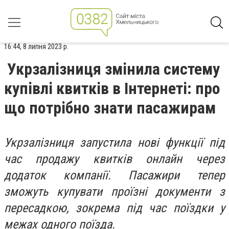
16:44, 8 липня 2023 р.
Укрзалізниця змінила систему
купівлі квитків в Інтернеті: про
що потрібно знати пасажирам
Укрзалізниця запустила нові функції під
час продажу квитків онлайн через
додаток компанії. Пасажири тепер
зможуть купувати проїзні документи з
пересадкою, зокрема під час поїздки у
межах одного поїзда.