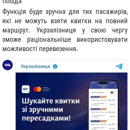
поїзда
Функція буде зручна для тих пасажирів,
які не можуть взяти квитки на повний
маршрут. Укрзалізниця у свою чергу
зможе раціональніше використовувати
можливості перевезення.