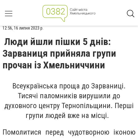
12:56, 16 липня 2023 р.
Люди йшли пішки 5 днів:
Зарваниця прийняла групи
прочан із Хмельниччини
Всеукраїнська проща до Зарваниці.
Тисячі паломників вирушили до
духовного центру Тернопільщини. Перші
групи людей вже на місці.
Помолитися перед чудотворною іконою