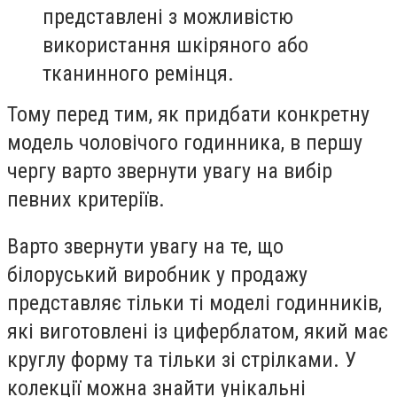
представлені з можливістю
використання шкіряного або
тканинного ремінця.
Тому перед тим, як придбати конкретну
модель чоловічого годинника, в першу
чергу варто звернути увагу на вибір
певних критеріїв.
Варто звернути увагу на те, що
білоруський виробник у продажу
представляє тільки ті моделі годинників,
які виготовлені із циферблатом, який має
круглу форму та тільки зі стрілками. У
колекції можна знайти унікальні