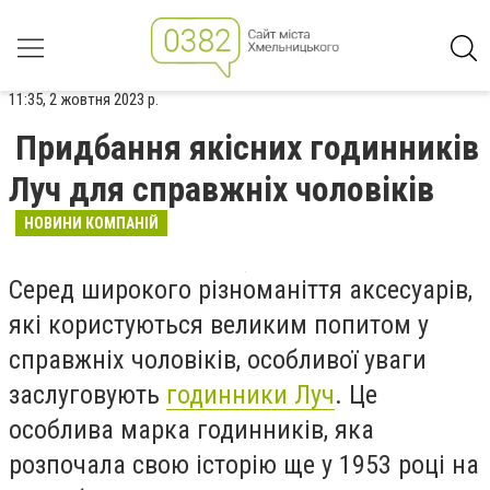
11:35, 2 жовтня 2023 р.
Придбання якісних годинників
Луч для справжніх чоловіків
НОВИНИ КОМПАНІЙ
Серед широкого різноманіття аксесуарів,
які користуються великим попитом у
справжніх чоловіків, особливої уваги
заслуговують
годинники Луч
. Це
особлива марка годинників, яка
розпочала свою історію ще у 1953 році на