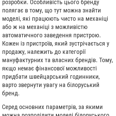
розробки. Особливість цього бренду
полягає в тому, що тут можна знайти
моделі, які працюють чисто на механіці
або ж на механіці з можливістю
автоматичного заведення пристрою.
Кожен із пристроїв, який зустрічається у
продажу, належить до категорії
мануфактурних та власних брендів. Тому,
якщо немає фінансової можливості
придбати швейцарський годинники,
варто звернути увагу на білоруський
бренд.
Серед основних параметрів, за якими
можна розподілити моделі білоруського