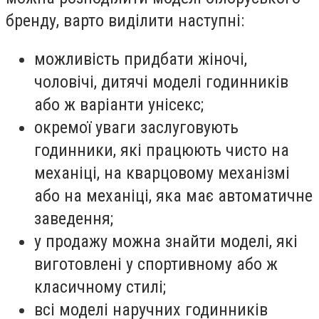
бренду, варто виділити наступні:
можливість придбати жіночі,
чоловічі, дитячі моделі годинників
або ж варіанти унісекс;
окремої уваги заслуговують
годинники, які працюють чисто на
механіці, на кварцовому механізмі
або на механіці, яка має автоматичне
заведення;
у продажу можна знайти моделі, які
виготовлені у спортивному або ж
класичному стилі;
всі моделі наручних годинників