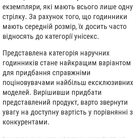
екземпляри, які мають всього лише одну
стрілку. За рахунок того, що годинники
мають середній розмір, їх досить часто
відносять до категорії унісекс.
Представлена категорія наручних
годинників стане найкращим варіантом
для придбання справжніми
поціновувачами найбільш ексклюзивних
моделей. Вирішивши придбати
представлений продукт, варто звернути
увагу на доступну вартість у порівнянні з
конкурентами.