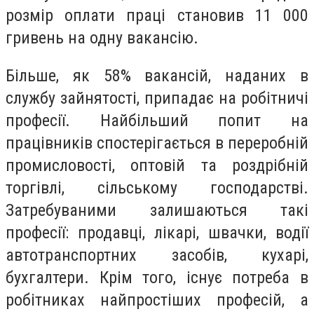
розмір оплати праці становив 11 000
гривень на одну вакансію.
Більше, як 58% вакансій, наданих в
службу зайнятості, припадає на робітничі
професії. Найбільший попит на
працівників спостерігається в переробній
промисловості, оптовій та роздрібній
торгівлі, сільському господарстві.
Затребуваними залишаються такі
професії: продавці, лікарі, швачки, водії
автотранспортних засобів, кухарі,
бухгалтери. Крім того, існує потреба в
робітниках найпростіших професій, а