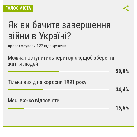
ГОЛОС МІСТА
Як ви бачите завершення
війни в Україні?
проголосували 122 відвідувачів
Можна поступитись територією, щоб зберегти
життя людей.
50,0%
Тільки вихід на кордони 1991 року!
34,4%
Мені важко відповісти...
15,6%