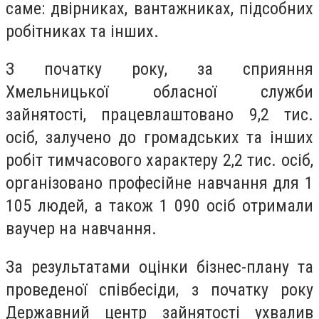
саме: двірниках, вантажниках, підсобних
робітниках та інших.
З початку року, за сприяння
Хмельницької обласної служби
зайнятості, працевлаштовано 9,2 тис.
осіб, залучено до громадських та інших
робіт тимчасового характеру 2,2 тис. осіб,
організовано професійне навчання для 1
105 людей, а також 1 090 осіб отримали
ваучер на навчання.
За результатами оцінки бізнес-плану та
проведеної співбесіди, з початку року
Державний центр зайнятості ухвалив