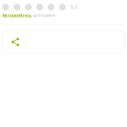
0,0
Авторизуйтесь
, щоб оцінити