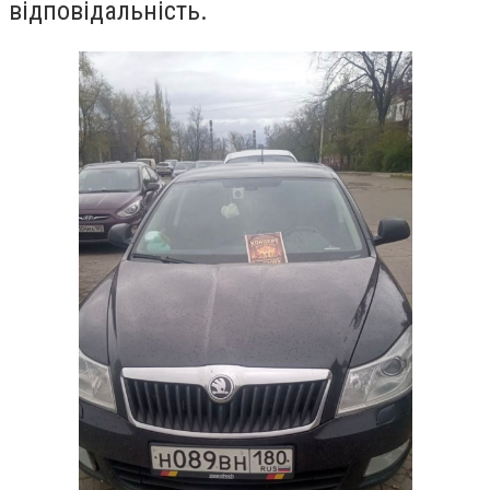
відповідальність.