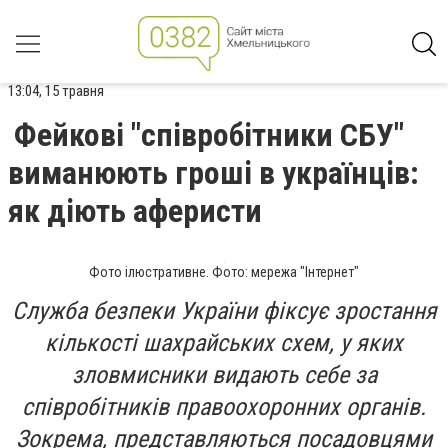
13:04, 15 травня
Фейкові "співробітники СБУ"
виманюють гроші в українців:
як діють аферисти
Фото ілюстративне. Фото: мережа "Інтернет"
Служба безпеки України фіксує зростання
кількості шахрайських схем, у яких
зловмисники видають себе за
співробітників правоохоронних органів.
Зокрема, представляються посадовцями