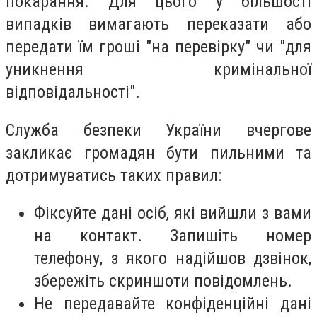
покарання. Для цього у більшості
випадків вимагають переказати або
передати їм гроші "на перевірку" чи "для
уникнення кримінальної
відповідальності".
Служба безпеки України вчергове
закликає громадян бути пильними та
дотримуватись таких правил:
⁠Фіксуйте дані осіб, які вийшли з вами
на контакт. Запишіть номер
телефону, з якого надійшов дзвінок,
збережіть скриншоти повідомлень.
Не передавайте конфіденційні дані