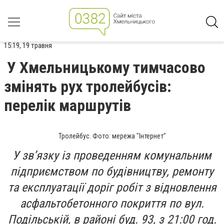
15:19, 19 травня
У Хмельницькому тимчасово
змінять рух тролейбусів:
перелік маршрутів
Тролейбус. Фото: мережа "Інтернет"
У зв’язку із проведенням комунальним
підприємством по будівництву, ремонту
та експлуатації доріг робіт з відновлення
асфальтобетонного покриття по вул.
Подільській, в районі буд. 93, з 21:00 год.