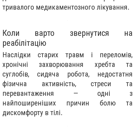
тривалого медикаментозного лікування.
Коли варто звернутися на
реабілітацію
Наслідки старих травм і переломів,
хронічні захворювання хребта та
суглобів, сидяча робота, недостатня
фізична активність, стреси та
перевантаження — одні з
найпоширеніших причин болю та
дискомфорту в тілі.