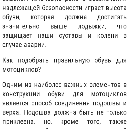
надлежащей безопасности играет высота
обуви, которая должна достигать
значительно выше лодыжки, что
защищает наши суставы и колени в
случае аварии.
Как подобрать правильную обувь для
мотоциклов?
Одним из наиболее важных элементов в
конструкции обуви для мотоциклов
является способ соединения подошвы и
верха. Подошва должна быть не только
приклеена, но, кроме того, также