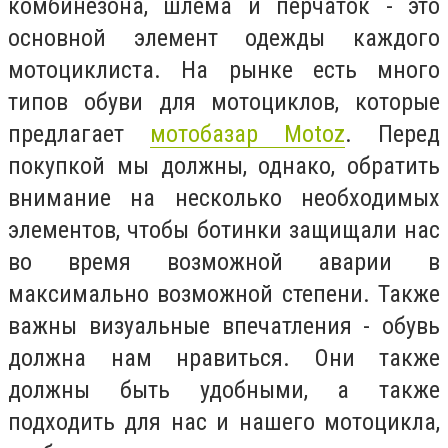
комбинезона, шлема и перчаток - это
основной элемент одежды каждого
мотоциклиста. На рынке есть много
типов обуви для мотоциклов, которые
предлагает
мотобазар Motoz
. Перед
покупкой мы должны, однако, обратить
внимание на несколько необходимых
элементов, чтобы ботинки защищали нас
во время возможной аварии в
максимально возможной степени. Также
важны визуальные впечатления - обувь
должна нам нравиться. Они также
должны быть удобными, а также
подходить для нас и нашего мотоцикла,