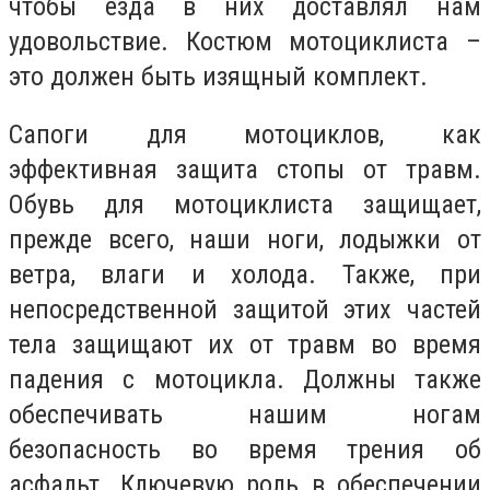
чтобы езда в них доставлял нам
удовольствие. Костюм мотоциклиста –
это должен быть изящный комплект.
Сапоги для мотоциклов, как
эффективная защита стопы от травм.
Обувь для мотоциклиста защищает,
прежде всего, наши ноги, лодыжки от
ветра, влаги и холода. Также, при
непосредственной защитой этих частей
тела защищают их от травм во время
падения с мотоцикла. Должны также
обеспечивать нашим ногам
безопасность во время трения об
асфальт. Ключевую роль в обеспечении