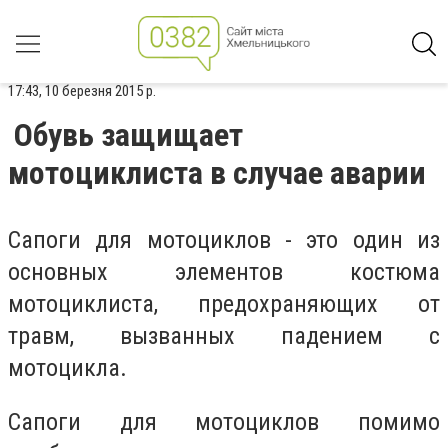
17:43, 10 березня 2015 р.
Обувь защищает
мотоциклиста в случае аварии
Сапоги для мотоциклов - это один из
основных элементов костюма
мотоциклиста, предохраняющих от
травм, вызванных падением с
мотоцикла.
Сапоги для мотоциклов помимо