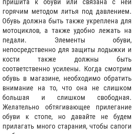
пришита к обуви или связана с ней
горячим методом литья под давлением.
Обувь должна быть также укреплена для
мотоциклов, а также удобно лежать на
педали. Элементы обуви,
непосредственно для защиты лодыжки и
кости также должны быть
соответственно усилены. Когда смотрим
обувь в магазине, необходимо обратить
внимание на то, что она не слишком
большая и слишком свободная.
Желательно обтягивающее прилегание
обуви к стопе, но давайте не будем
прилагать много старания, чтобы сапоги