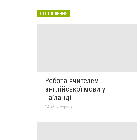
ОГОЛОШЕННЯ
Робота вчителем
англійської мови у
Таїланді
14:46, 2 серпня