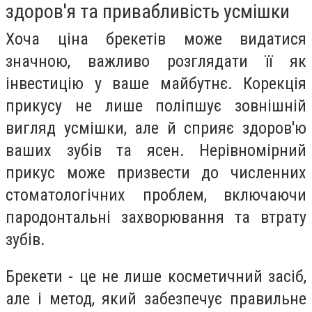
здоров'я та привабливість усмішки
Хоча ціна брекетів може видатися
значною, важливо розглядати її як
інвестицію у ваше майбутнє. Корекція
прикусу не лише поліпшує зовнішній
вигляд усмішки, але й сприяє здоров'ю
ваших зубів та ясен. Нерівномірний
прикус може призвести до численних
стоматологічних проблем, включаючи
пародонтальні захворювання та втрату
зубів.
Брекети - це не лише косметичний засіб,
але і метод, який забезпечує правильне