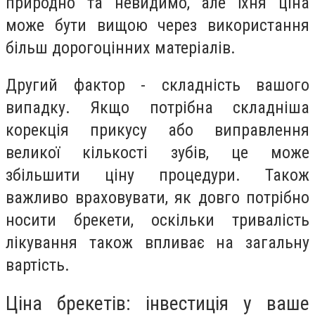
природно та невидимо, але їхня ціна
може бути вищою через використання
більш дорогоцінних матеріалів.
Другий фактор - складність вашого
випадку. Якщо потрібна складніша
корекція прикусу або виправлення
великої кількості зубів, це може
збільшити ціну процедури. Також
важливо враховувати, як довго потрібно
носити брекети, оскільки тривалість
лікування також впливає на загальну
вартість.
Ціна брекетів: інвестиція у ваше