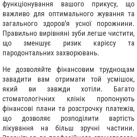
функціонування вашого прикусу, що
важливо для оптимального жування та
загального здоров'я усної порожнини.
Правильно вирівняні зуби легше чистити,
що зменшує ризик карієсу та
пародонтальних захворювань.
Не дозволяйте фінансовим труднощам
завадити вам отримати той усмішок,
який ви завжди хотіли. Багато
стоматологічних клінік пропонують
фінансові плани та розстрочку платежів,
що дозволяє розподілити вартість
лікування на більш зручні частини.